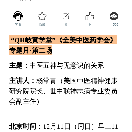
Details
【QH岐黄学堂第178
五神与无意识的关系
杨常青
客服
收藏
0