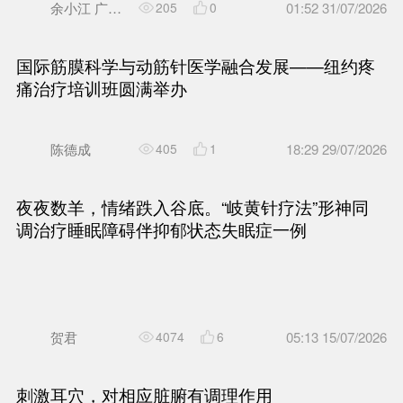
岐黄针疗法治疗病理性骨折疼
余小江 广州中医药大学第一附属医院重庆医院 康复科
1314
4
岐黄针疗法治疗病理性骨折疼
余小江 广州中医药大学第一附属医院重庆医院 康复科
205
0
国际筋膜科学与动筋针医学融