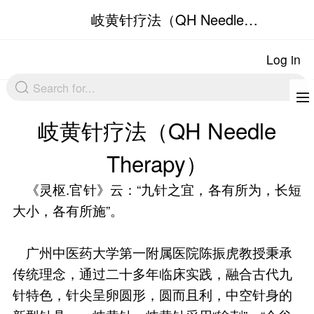
岐黄针疗法（QH 
Therap