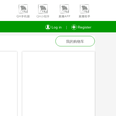
Log in
|
Register
我的购物车