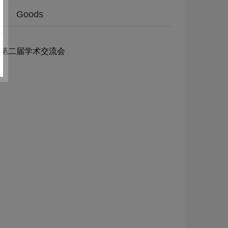
Goods
第二届学术交流会