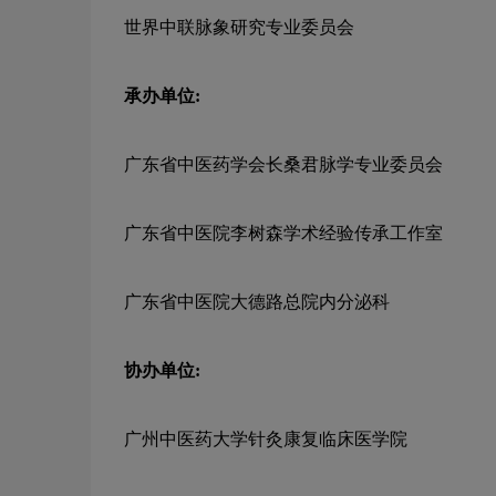
世界中联脉象研究专业委员会
承办单位:
广东省中医药学会长桑君脉学专业委员会
广东省中医院李树森学术经验传承工作室
广东省中医院大德路总院内分泌科
协办单位:
广州中医药大学针灸康复临床医学院