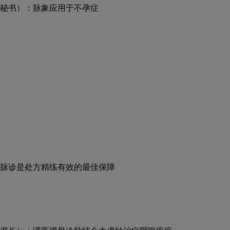
秘书）：脉象应用于不孕症
脉诊是处方精练有效的最佳保障