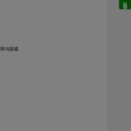
联系客服
用与探索