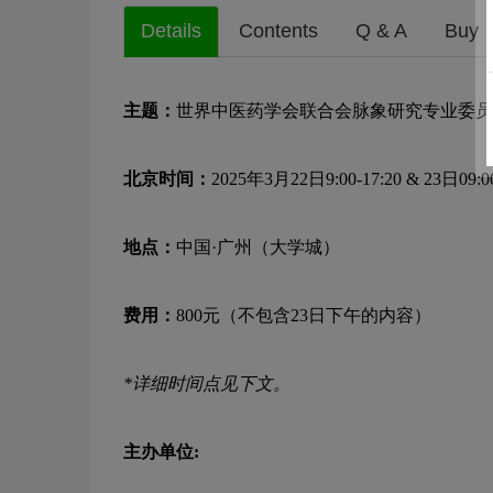
Details
Contents
Q & A
Buy
主题：
世界中医药学会联合会脉象研究专业委员
北京时间：
2025年
3月22日9:00-17:20 & 23日09:00
地点：
中国·广州（大学城）
费用：
800元（不包含23日下午的内容）
*详细时间点见下文。
主办单位: