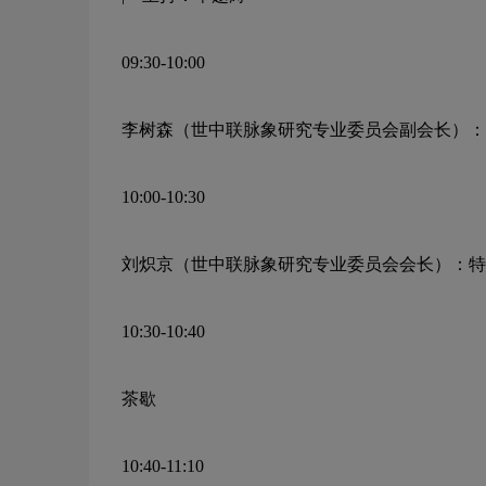
09:30-10:00
李树森（世中联脉象研究专业委员会副会长）：
10:00-10:30
刘炽京（世中联脉象研究专业委员会会长）：特
10:30-10:40
茶歇
10:40-11:10