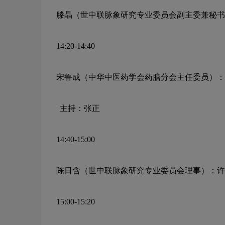
滕晶（世中联脉象研究专业委员会副主委兼秘书
14:20-14:40
宋鲁成（中华中医药学会药膳分会主任委员）：
|
主持：张正
14:40-15:00
陈日含（世中联脉象研究专业委员会理事）：许
15:00-15:20