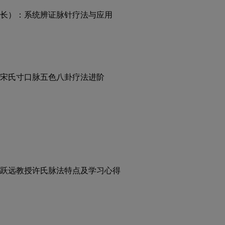
长）：系统辨证脉针疗法与应用
宋氏寸口脉五色八卦疗法进阶
跃远教授许氏脉法特点及学习心得