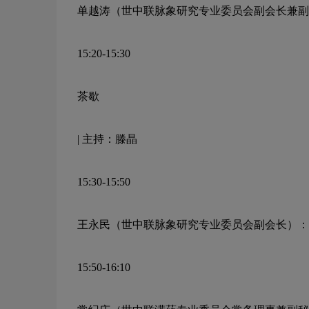
单越涛（世中联脉象研究专业委员会副会长兼副
15:20-15:30
茶歇
|
主持：滕晶
15:30-15:50
王永民（世中联脉象研究专业委员会副会长）：
15:50-16:10