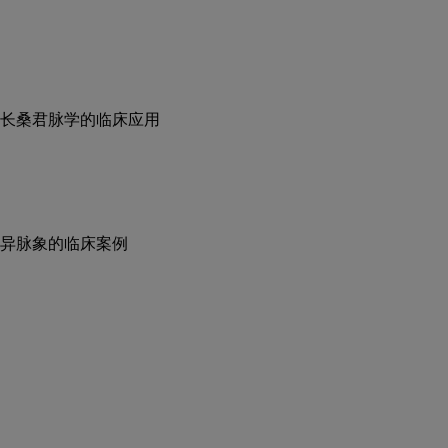
长桑君脉学的临床应用
异脉象的临床案例