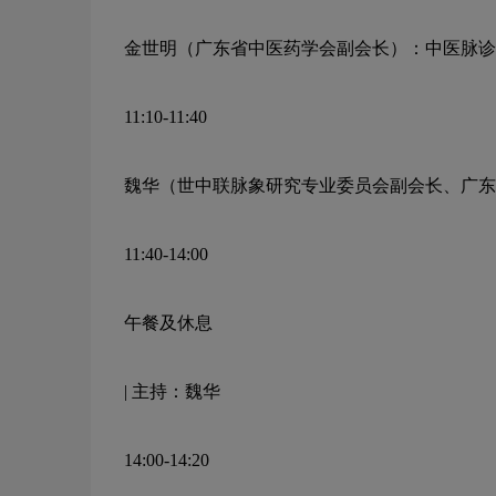
金世明（广东省中医药学会副会长）：中医脉诊
11:10-11:40
魏华（世中联脉象研究专业委员会副会长、广东
11:40-14:00
午餐及休息
|
主持：魏华
14:00-14:20