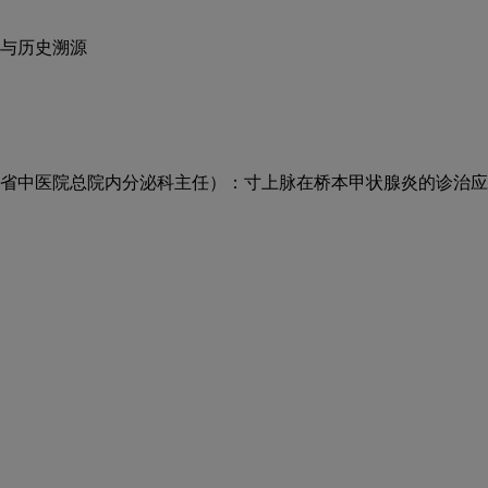
与历史溯源
省中医院总院内分泌科主任）：寸上脉在桥本甲状腺炎的诊治应