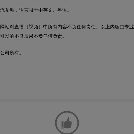
流互动，语言限于中英文、粤语。
网站对直播（视频）中所有内容不负任何责任。以上内容由专业
引发的不良后果不负任何负责。
公司所有。