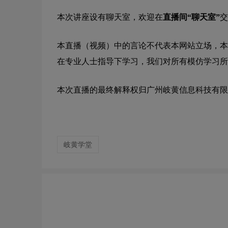
本次讲座设有聊天室，欢迎在
直播间“聊天室”
交
本直播（视频）中的言论不代表本网站立场，本
在专业人士指导下学习，我们对所有模仿学习所
本次直播的最终解释权归广州岐黄信息科技有限
岐黄学堂