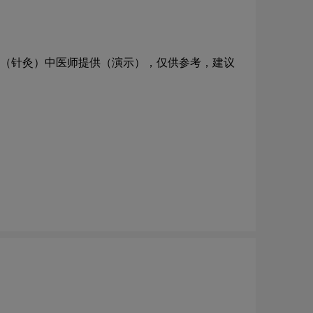
（针灸）中医师提供（演示），仅供参考，建议