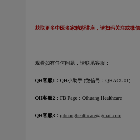
获取更多中医名家精彩讲座，请扫码关注或微信
观看如有任何问题，请联系客服：
QH客服1：
QH小助手 (微信号：QHACU01)
QH客服2：
FB Page：Qihuang Healthcare
QH客服3：
qihuanghealthcare@gmail.com