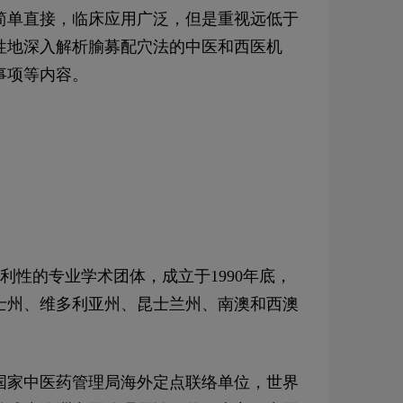
简单直接，临床应用广泛，但是重视远低于
性地深入解析腧募配穴法的中医和西医机
事项等内容。
利性的专业学术团体，成立于1990年底，
尔士州、维多利亚州、昆士兰州、南澳和西澳
国家中医药管理局海外定点联络单位，世界