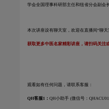
学会全国理事科研部主任和纽省分会副会
本次讲座设有聊天室，欢迎在直播间“聊天
获取更多中医名家精彩讲座，请扫码关注
观看如有任何问题，请联系客服：
QH客服1：
QH小助手 (微信号：QHACU01