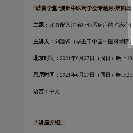
“岐黄学堂”澳洲中医药学会专题月·第四场
主题：
腧募配穴法治疗心系病症的临床心
主讲人：
刘建锋（毕业于中国中医科学院
北京时间：
2021年6月27日（周日）晚上19:
悉尼
时间：
2021年6月27日（周日）晚上21
语言：
中文
「讲座介绍」