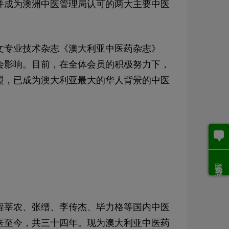
并成为澳洲中医管理局认可的两大主要中医
文专业技术杂志《澳大利亚中医药杂志》
会影响。目前，在全体会员的积极努力下，
盟，已成为澳大利亚最大的华人背景的中医
联系客服
程莘农、张缙、李传杰、毕力格等国内中医
医至今，共三十四年。现为澳大利亚中医药