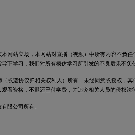
表本网站立场，本网站对直播（视频）中所有内容不负任
指导下学习，我们对所有模仿学习所引发的不良后果不负
师（或遵协议归相关权利人）所有，未经同意或授权，其
人观看资格，不退还已付学费，并追究相关人员的侵权法
技有限公司所有。