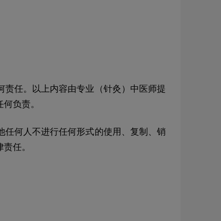
何责任。以上内容由专业（针灸）中医师提
任何负责。
他任何人不进行任何形式的使用、复制、销
律责任。