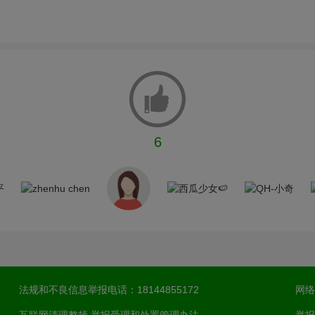
6
法规和不良信息举报电话：18144855172
网络