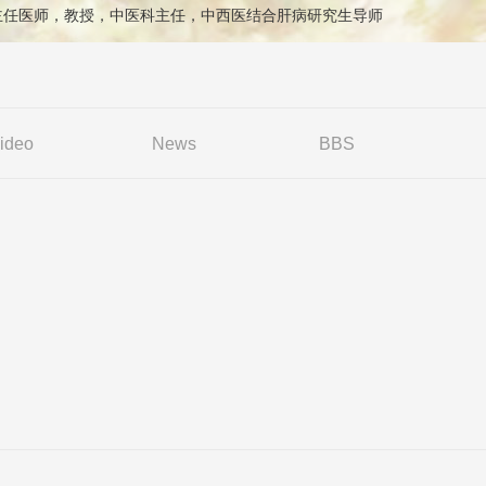
委员会副主任委员，广东省中医药学会肝...
ion: 主任医师，教授，中医科主任，中西医结合肝病研究生导师
ideo
News
BBS