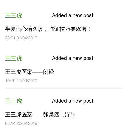
王三虎医案——肝癌
23:45 02/09/2019
王三虎
Added a n
王三虎医案——甲状腺癌术后
21:56 19/08/2019