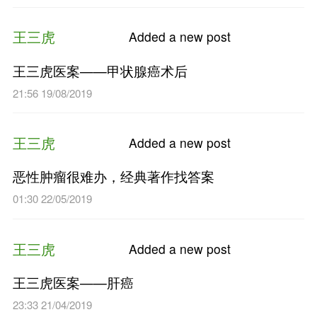
22:32 29/09/2019
王三虎
Added a n
王三虎：治疗胃癌用经方，“
回路转入坦途”
00:58 24/09/2019
王三虎
Added a n