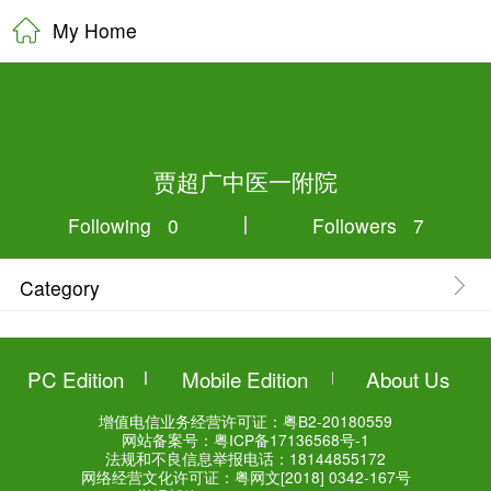
My Home
贾超广中医一
Following 0
Category