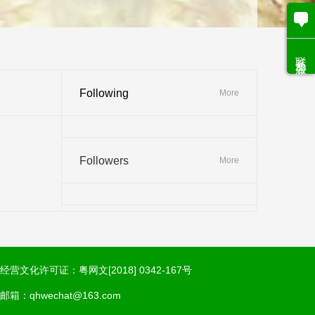
联系客服
Following
More
Followers
More
经营文化许可证：粤网文[2018] 0342-167号
邮箱：qhwechat@163.com