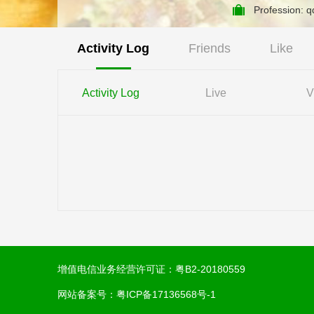
Profession: 
Activity Log
Friends
Like
Activity Log
Live
V
增值电信业务经营许可证：
粤B2-20180559
网站备案号：
粤ICP备17136568号-1