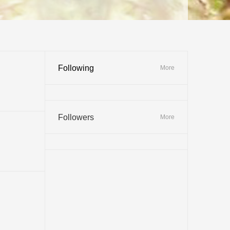
Following
More
Followers
More