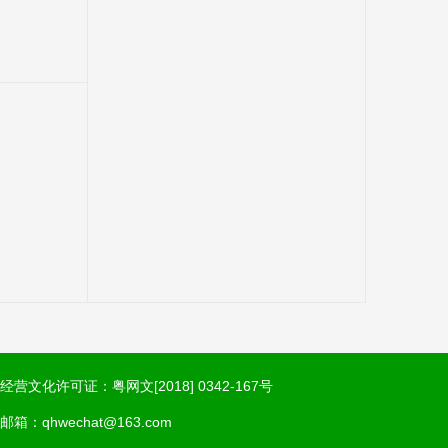
经营文化许可证：粤网文[2018] 0342-167号
邮箱：qhwechat@163.com