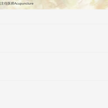
: 副主任医师Acupuncture