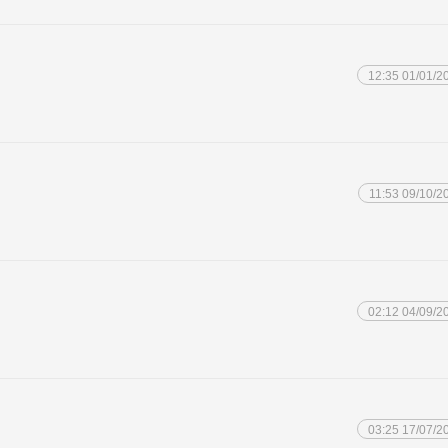
12:35 01/01/2
11:53 09/10/2
02:12 04/09/2
03:25 17/07/2