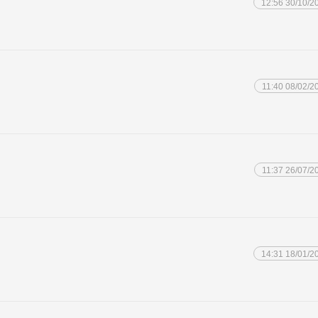
12:56 30/10/2
11:40 08/02/2
11:37 26/07/2
14:31 18/01/2