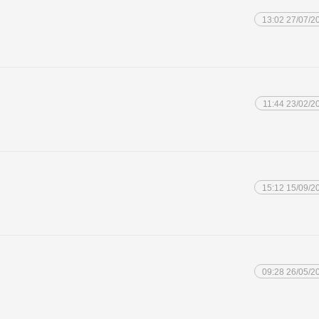
13:02 27/07/2
11:44 23/02/2
15:12 15/09/2
09:28 26/05/2