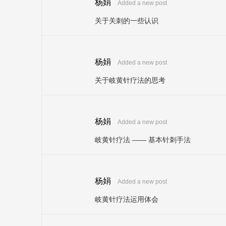
杨娟
Added a new post
关于关刺的一些认识
杨娟
Added a new post
关于岐黄针疗法的思考
杨娟
Added a new post
岐黄针疗法 —— 基本针刺手法
杨娟
Added a new post
岐黄针疗法运用体会