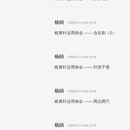
杨娟
Added a new post
岐黄针运用体会 —— 合谷刺（2）
杨娟
Added a new post
岐黄针运用体会 —— 针游于巷
杨娟
Added a new post
岐黄针运用体会 —— 两点两穴
杨娟
Added a new post