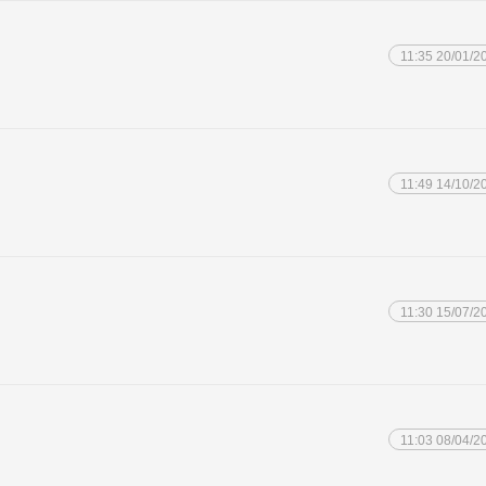
11:35 20/01/2
11:49 14/10/2
11:30 15/07/2
11:03 08/04/2