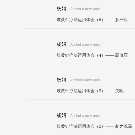
杨娟
Added a new post
岐黄针疗法运用体会（5）—— 多汗症
杨娟
Added a new post
岐黄针疗法运用体会（4）—— 高血压
杨娟
Added a new post
岐黄针疗法运用体会（3）—— 失眠
杨娟
Added a new post
岐黄针疗法运用体会（2）—— 刺之浅深