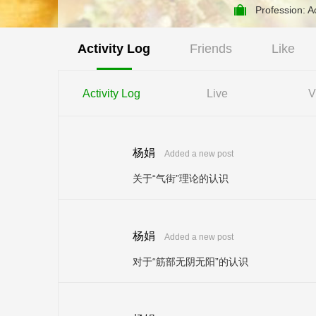
Profession: 
Activity Log
Friends
Like
Activity Log
Live
V
杨娟
Added a new post
关于“气街”理论的认识
杨娟
Added a new post
对于“筋部无阴无阳”的认识