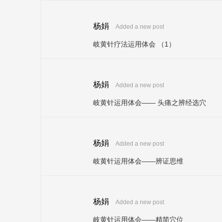
杨娟
Added a new post
岐黄针疗法运用体会 （1）
杨娟
Added a new post
岐黄针运用体会—— 头痛之辨经选穴
杨娟
Added a new post
岐黄针运用体会——辨证思维
杨娟
Added a new post
岐黄针运用体会——精简穴位