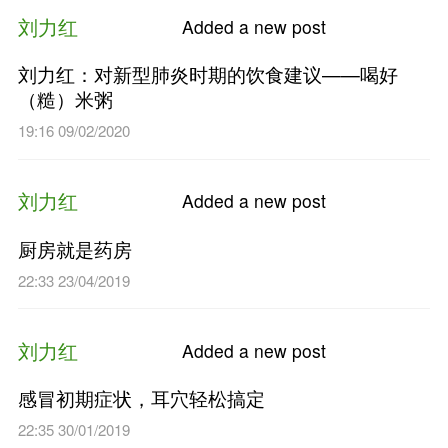
刘力红
Added a n
刘力红：对一线中医同仁的两
05:41 18/02/2020
刘力红
Added a n
刘力红：对新型肺炎时期的饮