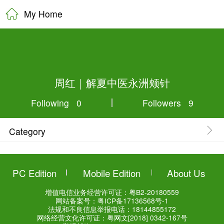
My Home
周红｜解夏中医
Following 0
Category