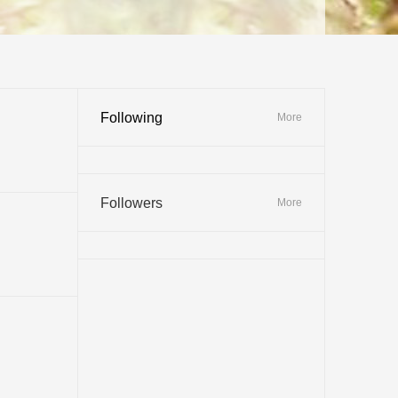
Following
More
Followers
More