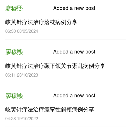
廖穆熙
Added a n
岐黄针疗法治疗1例颈肩综合
04:46 21/02/2025
廖穆熙
Added a n
岐黄针疗法治疗落枕病例分享