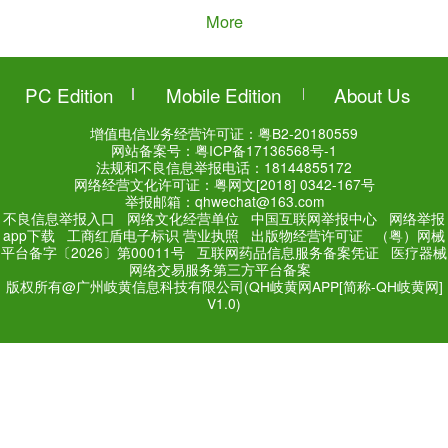
廖穆熙
Added a n
岐黄针疗法治疗1例失眠病例
05:12 02/12/2021
廖穆熙
Added a n
岐黄针疗法治疗1例脑震荡病
04:39 25/08/2021