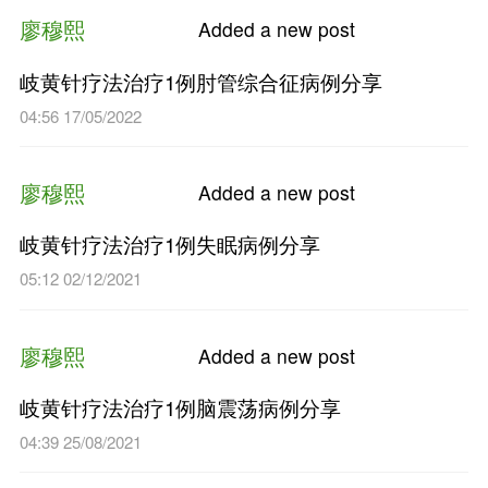
06:30 08/05/2024
廖穆熙
Added a n
岐黄针疗法治疗颞下颌关节紊
06:11 23/10/2023
廖穆熙
Added a n