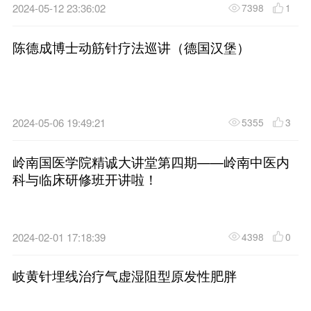
2024-10-19 18:40:01
一次学习，终身受益 | 陈德成
针培训班圆满结束！
2024-07-17 21:57:17