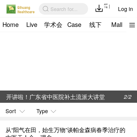
Home
Live
学术会
Case
议