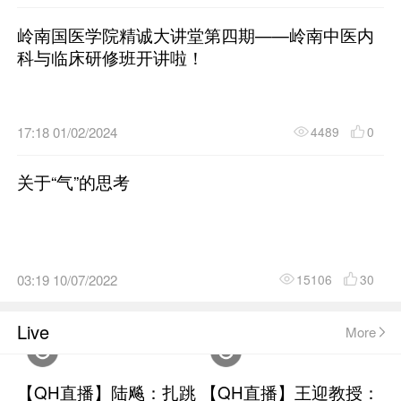
News
一次学习，终身受益 | 陈德成
针培训班圆满结束！
21:57 17/07/2024
开讲啦！广东省中医院补土流
篇