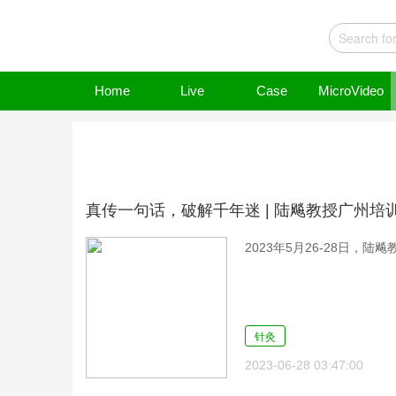
Home
Live
Case
MicroVideo
真传一句话，破解千年迷 | 陆飚教授广州培
2023年5月26-28日，陆
针灸
2023-06-28 03:47:00