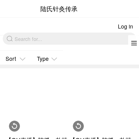
陆氏针灸传承
Sort
Type