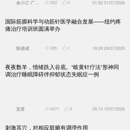
岐黄针疗法治疗病理性骨折疼
余小江 广州中医药大学第一附属医院重庆医院 康复科
1312
4
岐黄针疗法治疗病理性骨折疼
余小江 广州中医药大学第一附属医院重庆医院 康复科
202
0
国际筋膜科学与动筋针医学融