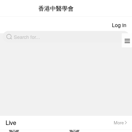
香港中醫學會