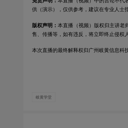
免责声明：
本直播（视频）中的言论不代
供（演示），仅供参考，建议在专业人士
版权声明：
本直播（视频）版权归主讲老
售、传播等，如有违反，将立即终止侵权
本次直播的最终解释权归广州岐黄信息科
岐黄学堂