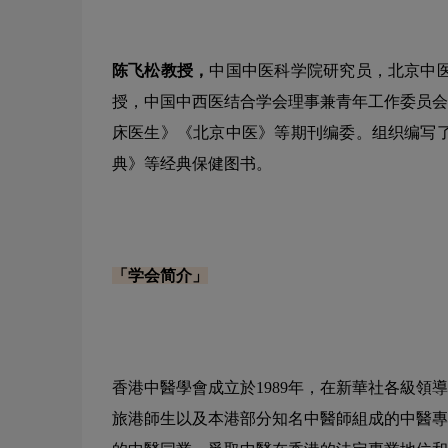
陈飞松教授，
中国中医科学院研究员，北京中
授，中国中西医结合学会理事兼青年工作委员会
床医生》《北京中医》等期刊编委。组织编写
典》等经典保健图书。
「学会简介」
香港中醫學會成立於1989年，在新華社各級
旅港師生以及本港部分知名中醫師組成的中醫專