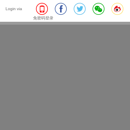
Login via
免密码登录