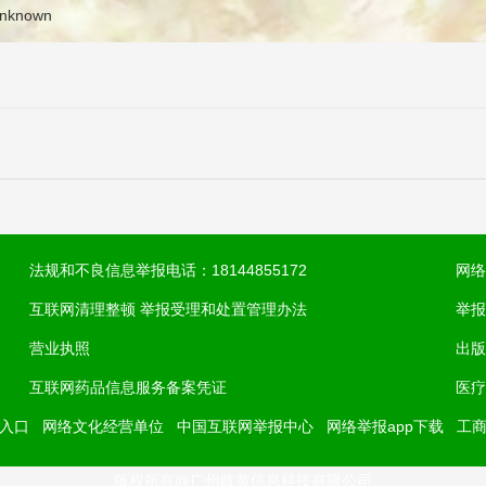
Unknown
法规和不良信息举报电话：18144855172
网络
互联网清理整顿 举报受理和处置管理办法
举报
营业执照
出版
互联网药品信息服务备案凭证
医疗
入口
网络文化经营单位
中国互联网举报中心
网络举报app下载
工
版权所有@广州岐黄信息科技有限公司