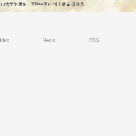
on: 中山大学附属第一医院中医科 博士后 副研究员
ideo
News
BBS