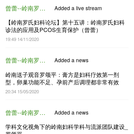
曾蕾--岭南罗氏妇科
Added a 
赵老师，离唛远一些些！
03:09 27/12/2020
曾蕾--岭南罗氏妇科
Added a li
【岭南罗氏妇科论坛】第十五