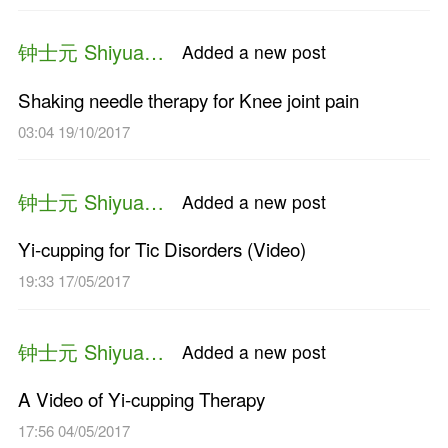
00:19 18/02/2019
钟士元 Shiyuan Zhong
Added a n
【短视频】钟士元：易罐火针
17:29 22/01/2019
钟士元 Shiyuan Zhong
Added a n