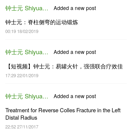
钟士元 Shiyuan Zhong
Added a n
骨盆测量仪助力治疗骨盆旋移
05:33 01/08/2019
钟士元 Shiyuan Zhong
Added a n
钟士元：脊柱侧弯的运动锻炼