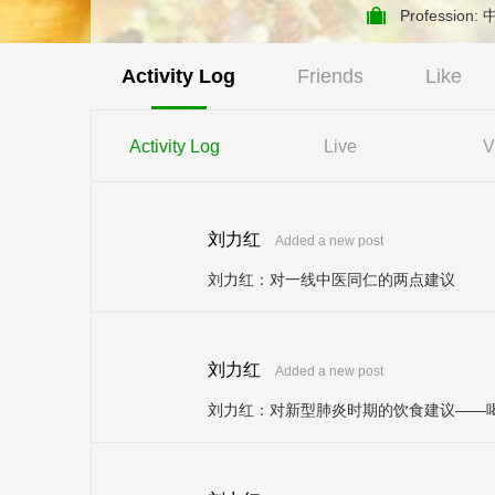
Profession:
Activity Log
Friends
Like
Activity Log
Live
V
刘力红
Added a new post
刘力红：对一线中医同仁的两点建议
刘力红
Added a new post
刘力红：对新型肺炎时期的饮食建议——