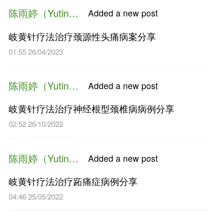
01:13 19/02/2025
陈雨婷（Yuting Chen）
Added a n
岐黄针疗法治疗偏头痛病案分
02:22 15/05/2024
陈雨婷（Yuting Chen）
Added a n