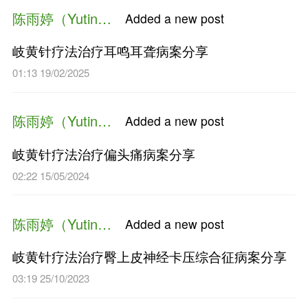
陈雨婷（Yuting Chen）
Added a n
岐黄针疗法治疗背部脂肪垫（
19:43 18/11/2025
陈雨婷（Yuting Chen）
Added a n
岐黄针疗法治疗耳鸣耳聋病案