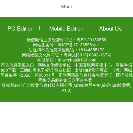
陈雨婷（Yuting Chen）
Added a n
岐黄针疗法治疗神经根型颈椎
02:52 26/10/2022
陈雨婷（Yuting Chen）
Added a n
岐黄针疗法治疗跖痛症病例分
04:46 25/05/2022