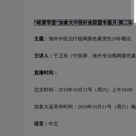
“岐黄学堂”加拿大中医针灸联盟专题月·第二场
主题：
海外中医治疗视网膜色素变性20年概论
主讲人：
于卫东（中医师，
海外专治视网膜色素
直播时间：
北京时间：
2019年10月12号（周六）上午10:00
加拿大温哥华时间：2019年10月11号（周六）晚上
语言：
中文