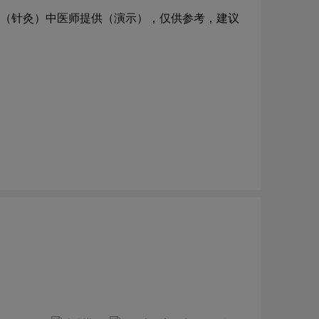
（针灸）中医师提供（演示），仅供参考，建议