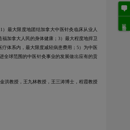
联系客服
1）最大限度地团结加拿大中医针灸临床从业人
造福加拿大人民的身体健康；3）最大程度地捍卫
医疗体系内，最大限度减轻病患费用；5）为中医
进全球范围的中医针灸事业的发展做出应有的贡
金洪教授，王九林教授，王三涛博士，程霞教授