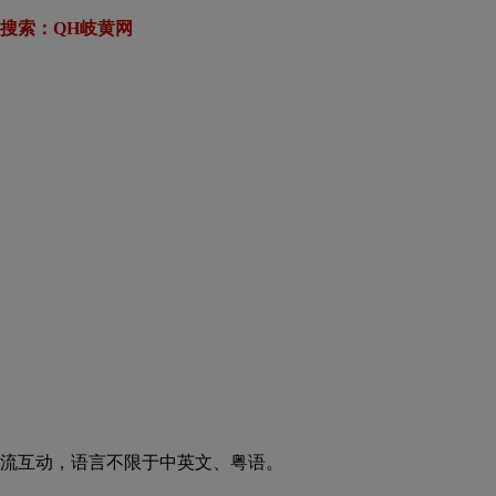
搜索：QH岐黄网
流互动，语言不限于中英文、粤语。