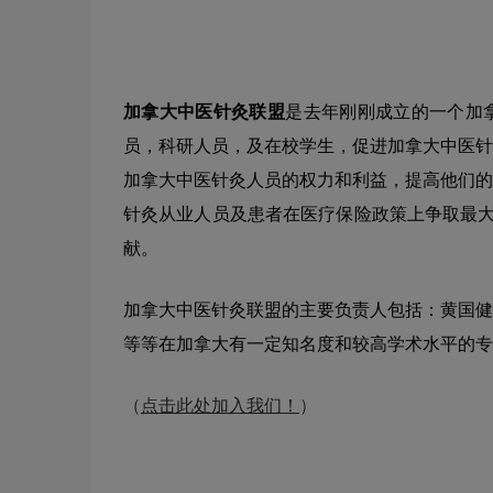
加拿大中医针灸联盟
是去年刚刚成立的一个加
员，科研人员，及在校学生，促进加拿大中医针
加拿大中医针灸人员的权力和利益，提高他们的
针灸从业人员及患者在医疗保险政策上争取最大
献。
加拿大中医针灸联盟的主要负责人包括：黄国健
等等在加拿大有一定知名度和较高学术水平的专
（
点击此处加入我们！
）