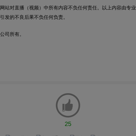
网站对直播（视频）中所有内容不负任何责任。以上内容由专业
引发的不良后果不负任何负责。
公司所有。
25