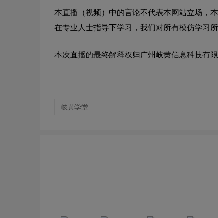
本直播（视频）中的言论不代表本网站立场，本
在专业人士指导下学习，我们对所有模仿学习所
本次直播的最终解释权归广州岐黄信息科技有限
岐黄学堂