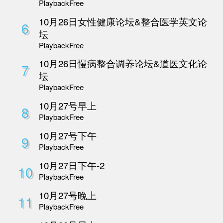
3
Playback
Free
10 月 26 日AI中医
4
坛
Playback
Free
10 月 26日整合医学
5
医疗论坛
Playback
Free
10月26日女性健康论
6
坛