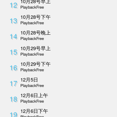
Playback
Free
10月26日慢病整合调
7
坛
Playback
Free
10月27号早上
8
Playback
Free
10月27号下午
9
Playback
Free
10月27日下午-2
10
Playback
Free