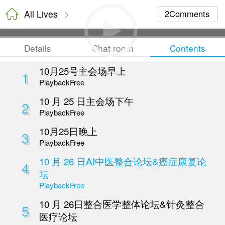
All Lives
Details
Chat room
10月25号主会场早上
1
Playback
Free
10 月 25 日主会场下午
2
Playback
Free
10月25日晚上