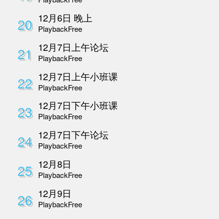
10月27号晚上
11
Playback
Free
10月28号早上
12
Playback
Free
10月28号下午
13
Playback
Free
10月28号晚上
14
Playback
Free