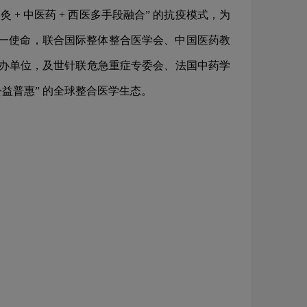
 中医药 + 西医多手段融合” 的抗疫模式，为
这一使命，联合国际整体整合医学会、中国医药教
主办单位，及世针联危急重症专委会、法国中药学
公益普惠” 的全球整合医学生态。