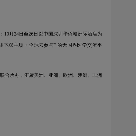
10月24日至26日以中国深圳华侨城洲际酒店为
下双主场 + 全球云参与” 的无国界医学交流平
联合承办，汇聚美洲、亚洲、欧洲、澳洲、非洲