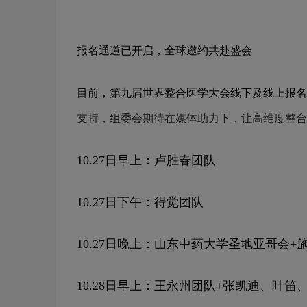
报名通道已开启，全球邀约共赴盛会
目前，第九届世界整合医学大会线下及线上报名
支持，组委会期待在媒体助力下，让高维度整合
10.27日早上：卢胜春团队
10.27日下午：得觉团队
10.27日晚上：山东中药大学圣地亚哥会+
10.28日早上：王永州团队+张凯迪、叶笛