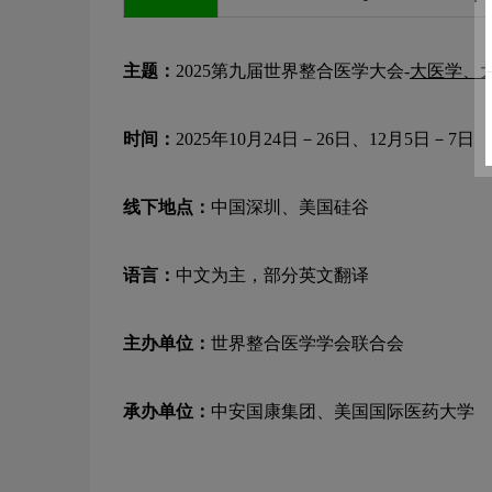
主题：
2025第九届世界整合医学大会-
大医学、
时间：
2025年10月24日－26日、12月5日－7日
线下地点：
中国深圳、美国硅谷
语言：
中文为主，部分英文翻译
主办单位：
世界整合医学学会联合会
承办单位：
中安国康集团、美国国际医药大学