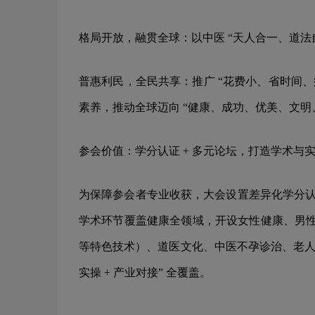
格局开放，融贯全球：以中医 “天人合一、道
普惠利民，全民共享：推广 “花费小、省时间
素养，推动全球迈向 “健康、成功、优美、文明
参会价值：学分认证 + 多元论坛，打造学术与
为保障参会者专业收获，大会设置差异化学分认证
学术环节覆盖健康全领域，开设女性健康、男性
等特色技术）、道医文化、中医不孕诊治、老人
实操 + 产业对接” 全覆盖。