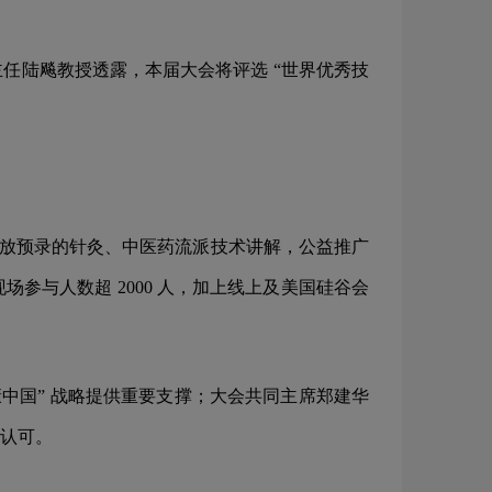
任陆飚教授透露，本届大会将评选 “世界优秀技
还将播放预录的针灸、中医药流派技术讲解，公益推广
与人数超 2000 人，加上线上及美国硅谷会
中国” 战略提供重要支撑；大会共同主席郑建华
认可。