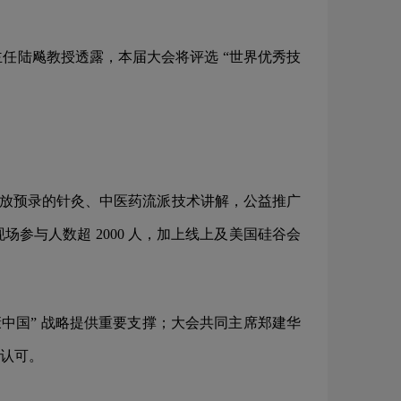
任陆飚教授透露，本届大会将评选 “世界优秀技
还将播放预录的针灸、中医药流派技术讲解，公益推广
与人数超 2000 人，加上线上及美国硅谷会
中国” 战略提供重要支撑；大会共同主席郑建华
认可。