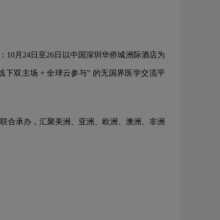
10月24日至26日以中国深圳华侨城洲际酒店为
下双主场 + 全球云参与” 的无国界医学交流平
联合承办，汇聚美洲、亚洲、欧洲、澳洲、非洲