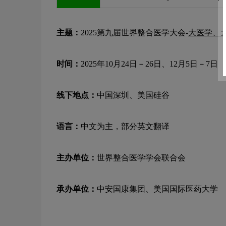
主题：
2025第九届世界整合医学大会-
大医学、
时间：
2025年10月24日－26日、12月5日－7日
线下地点：
中国深圳、美国硅谷
语言：
中文为主，部分英文翻译
主办单位：
世界整合医学学会联合会
承办单位：
中安国康集团、美国国际医药大学