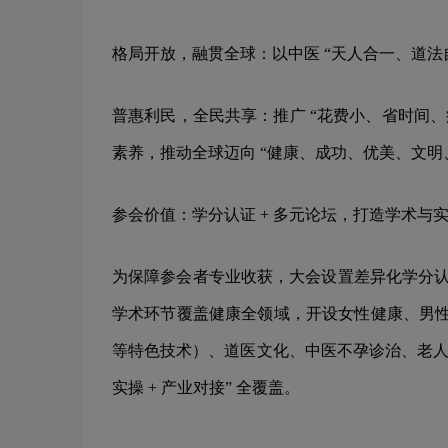
格局开放，融贯全球：以中医 “天人合一、道
普惠利民，全民共享：推广 “花费小、省时间
素养，推动全球迈向 “健康、成功、优美、文明
参会价值：学分认证 + 多元论坛，打造学术与
为保障参会者专业收获，大会设置差异化学分认证
学术环节覆盖健康全领域，开设女性健康、男性
等特色技术）、道医文化、中医不孕诊治、老人
实操 + 产业对接” 全覆盖。