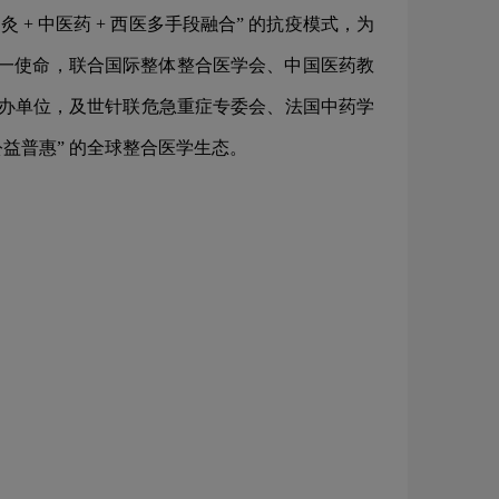
 中医药 + 西医多手段融合” 的抗疫模式，为
这一使命，联合国际整体整合医学会、中国医药教
主办单位，及世针联危急重症专委会、法国中药学
公益普惠” 的全球整合医学生态。