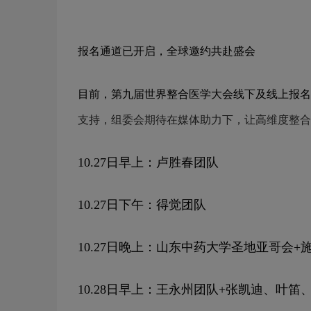
报名通道已开启，全球邀约共赴盛会
目前，第九届世界整合医学大会线下及线上报名
支持，组委会期待在媒体助力下，让高维度整合
10.27日早上：卢胜春团队
10.27日下午：得觉团队
10.27日晚上：山东中药大学圣地亚哥会+
10.28日早上：王永州团队+张凯迪、叶笛