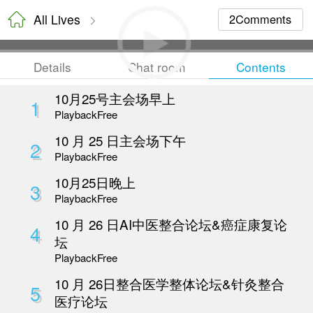
All Lives
Details
Chat room
10月25号主会场早上
1
Playback
Free
10 月 25 日主会场下午
2
Playback
Free
10月25日晚上