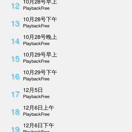
Playback
Free
10月26日慢病整合调
7
坛
Playback
Free
10月27号早上
8
Playback
Free
10月27号下午
9
Playback
Free
10月27日下午-2
10
Playback
Free