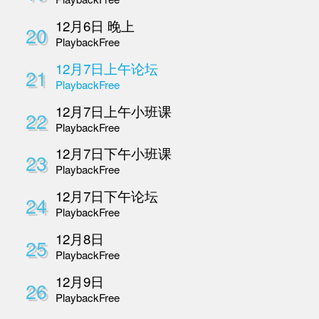
10月27号晚上
11
Playback
Free
10月28号早上
12
Playback
Free
10月28号下午
13
Playback
Free
10月28号晚上
14
Playback
Free