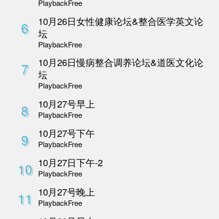
3
Playback
Free
10 月 26 日AI中医
4
坛
Playback
Free
10 月 26日整合医学
5
医疗论坛
Playback
Free
10月26日女性健康论
6
坛