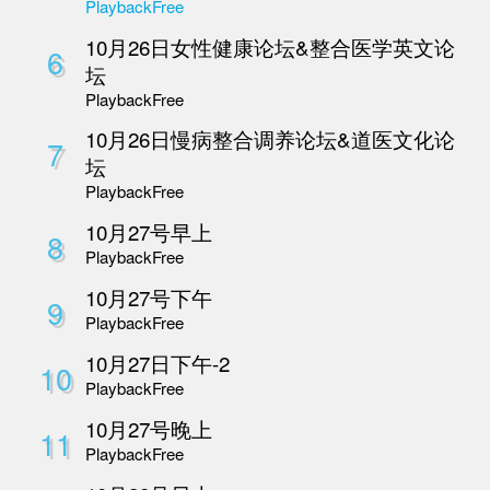
3
Playback
Free
10 月 26 日AI中医
4
坛
Playback
Free
10 月 26日整合医学
5
医疗论坛
Playback
Free
10月26日女性健康论
6
坛