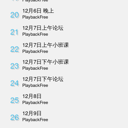
10月27号晚上
11
Playback
Free
10月28号早上
12
Playback
Free
10月28号下午
13
Playback
Free
10月28号晚上
14
Playback
Free