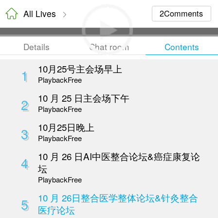
All Lives
Details
Chat room
10月25号主会场早上
1
Playback
Free
10 月 25 日主会场下午
2
Playback
Free
10月25日晚上