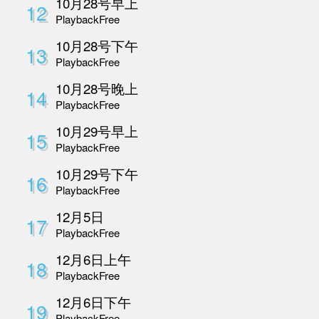
Playback
Free
10月26日慢病整合调
7
坛
Playback
Free
10月27号早上
8
Playback
Free
10月27号下午
9
Playback
Free
10月27日下午-2
10
Playback
Free