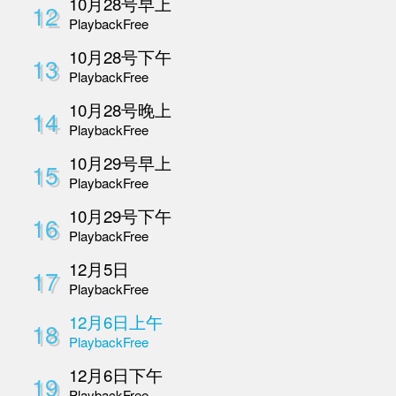
Playback
Free
10月26日慢病整合调
7
坛
Playback
Free
10月27号早上
8
Playback
Free
10月27号下午
9
Playback
Free
10月27日下午-2
10
Playback
Free