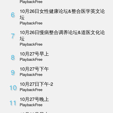
3
Playback
Free
10 月 26 日AI中医
4
坛
Playback
Free
10 月 26日整合医学
5
医疗论坛
Playback
Free
10月26日女性健康论
6
坛