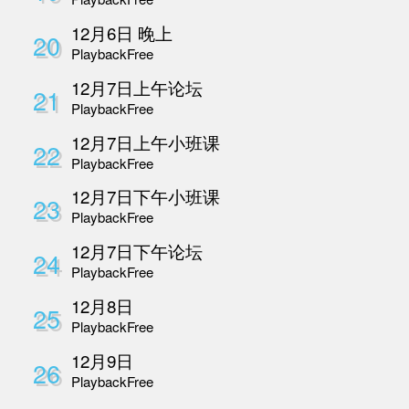
10月27号晚上
11
Playback
Free
10月28号早上
12
Playback
Free
10月28号下午
13
Playback
Free
10月28号晚上
14
Playback
Free