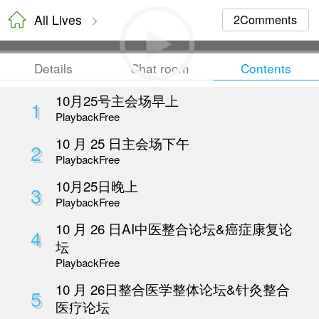
All Lives
Details
Chat room
10月25号主会场早上
1
Playback
Free
10 月 25 日主会场下午
2
Playback
Free
10月25日晚上